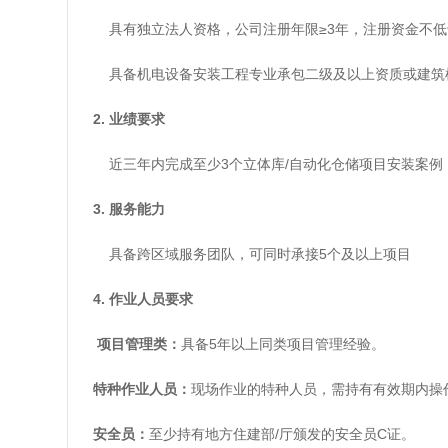
具有独立法人资格，公司注册年限≥3年，注册资金不低于
具备机电设备安装工程专业承包二级及以上资质或建筑
2. 业绩要求
近三年内完成至少3个立体库/自动化仓储项目安装案例
3. 服务能力
具备跨区域服务团队，可同时承接5个及以上项目
4. 作业人员要求
项目管理类：
具备5年以上同类项目管理经验。
特种作业人员
：
现场作业的特种人员，需持有有效期内操
安全员：
至少持有地方住建部/厅颁发的安全员C证。