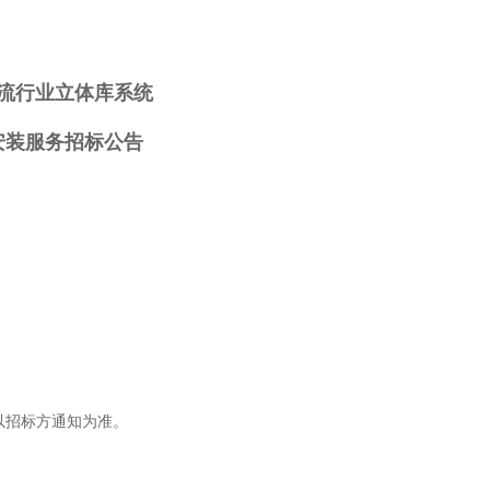
流行业立体库系统
安装服务招标公告
以招标方通知为准。