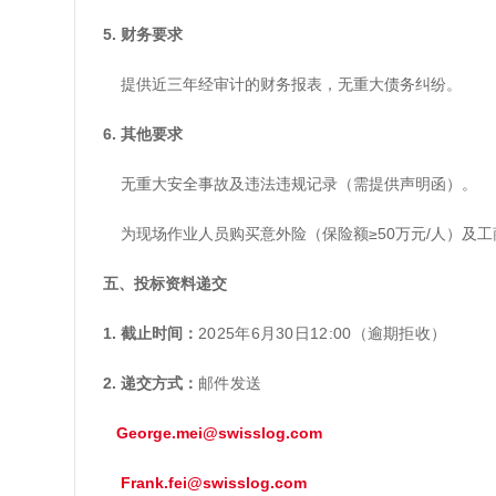
5. 财务要求
提供近三年经审计的财务报表，无重大债务纠纷。
6. 其他要求
无重大安全事故及违法违规记录（需提供声明函）。
为现场作业人员购买意外险（保险额≥50万元/人）及工
五、投标资料递交
1. 截止时间：
2025年6月30日12:00（逾期拒收）
2. 递交方式：
邮件发送
George.mei@swisslog.com
Frank.fei@swisslog.com