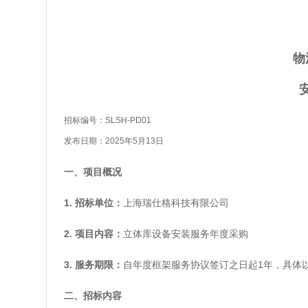
物
招标编号：SLSH-PD01
发布日期：2025年5月13日
一、项目概况
1. 招标单位：
上海瑞仕格科技有限公司
2. 项目内容：
立体库设备安装服务年度采购
3. 服务期限：
自年度框架服务协议签订之日起1年，具体
二、招标内容