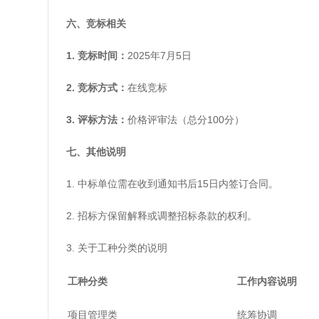
六、竞标相关
1. 竞标时间：
2025年7月5日
2. 竞标方式：
在线竞标
3. 评标方法：
价格评审法（总分100分）
七、其他说明
1. 中标单位需在收到通知书后15日内签订合同。
2. 招标方保留解释或调整招标条款的权利。
3. 关于工种分类的说明
工种分类
工作内容说明
项目管理类
统筹协调