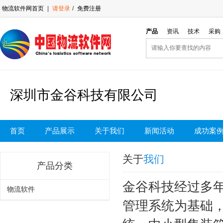
物流软件网首页
|
请登录
/
免费注册
产品
资讯
技术
采购
深圳市金谷科技有限公司
首页
产品展示
关于我们
新闻活动
成功案
关于
我们
产品分类
金谷科技经过多
物流软件
管理系统为基础